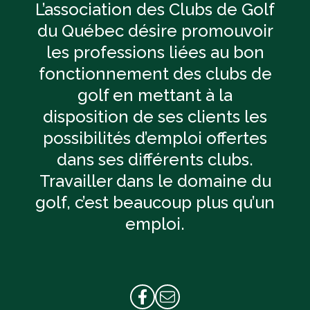
L’association des Clubs de Golf
du Québec désire promouvoir
les professions liées au bon
fonctionnement des clubs de
golf en mettant à la
disposition de ses clients les
possibilités d’emploi offertes
dans ses différents clubs.
Travailler dans le domaine du
golf, c’est beaucoup plus qu’un
emploi.