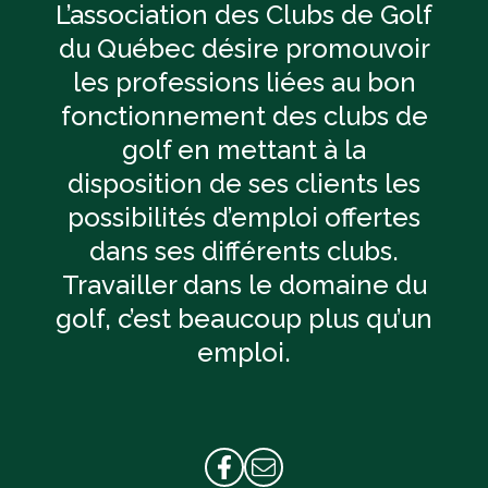
L’association des Clubs de Golf
du Québec désire promouvoir
les professions liées au bon
fonctionnement des clubs de
golf en mettant à la
disposition de ses clients les
possibilités d’emploi offertes
dans ses différents clubs.
Travailler dans le domaine du
golf, c’est beaucoup plus qu’un
emploi.