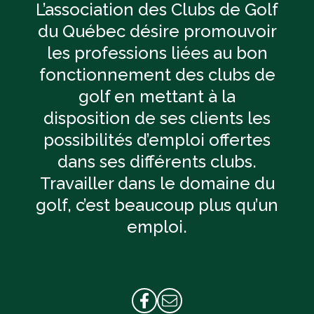
L’association des Clubs de Golf
du Québec désire promouvoir
les professions liées au bon
fonctionnement des clubs de
golf en mettant à la
disposition de ses clients les
possibilités d’emploi offertes
dans ses différents clubs.
Travailler dans le domaine du
golf, c’est beaucoup plus qu’un
emploi.