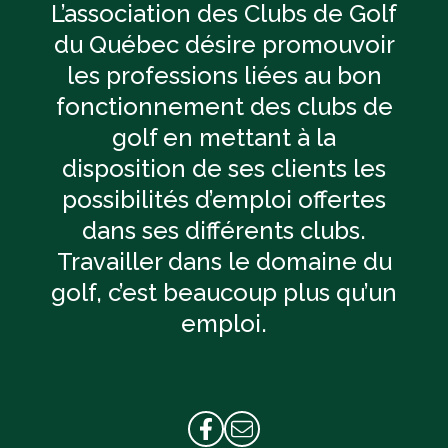
L’association des Clubs de Golf
du Québec désire promouvoir
les professions liées au bon
fonctionnement des clubs de
golf en mettant à la
disposition de ses clients les
possibilités d’emploi offertes
dans ses différents clubs.
Travailler dans le domaine du
golf, c’est beaucoup plus qu’un
emploi.